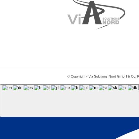
© Copyright - Via Solutions Nord GmbH & Co. 