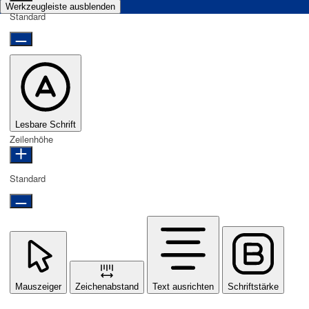
Werkzeugleiste ausblenden
Standard
Lesbare Schrift
Zeilenhöhe
Standard
Mauszeiger
Zeichenabstand
Text ausrichten
Schriftstärke