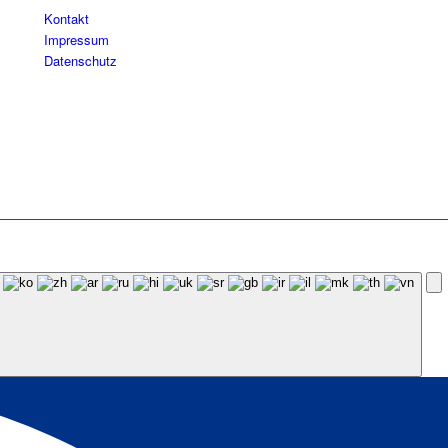
Kontakt
Impressum
Datenschutz