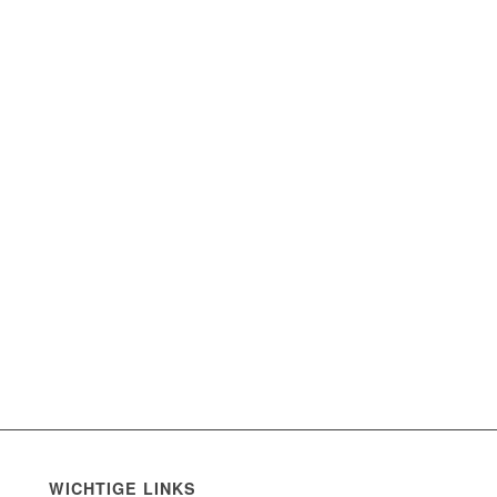
WICHTIGE LINKS