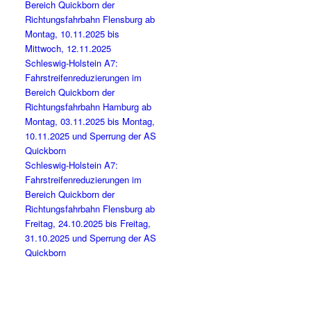
Bereich Quickborn der
Richtungsfahrbahn Flensburg ab
Montag, 10.11.2025 bis
Mittwoch, 12.11.2025
Schleswig-Holstein A7:
Fahrstreifenreduzierungen im
Bereich Quickborn der
Richtungsfahrbahn Hamburg ab
Montag, 03.11.2025 bis Montag,
10.11.2025 und Sperrung der AS
Quickborn
Schleswig-Holstein A7:
Fahrstreifenreduzierungen im
Bereich Quickborn der
Richtungsfahrbahn Flensburg ab
Freitag, 24.10.2025 bis Freitag,
31.10.2025 und Sperrung der AS
Quickborn