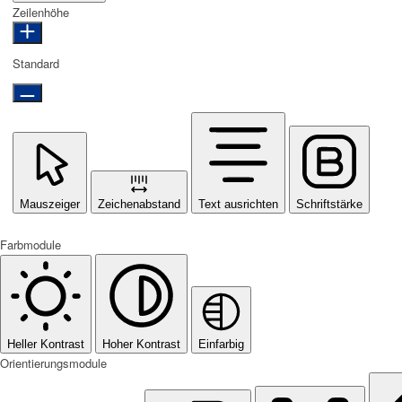
Zeilenhöhe
Standard
Mauszeiger
Zeichenabstand
Text ausrichten
Schriftstärke
Farbmodule
Heller Kontrast
Hoher Kontrast
Einfarbig
Orientierungsmodule