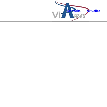
Startseite
Aktuelles