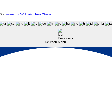
KG -
powered by Enfold WordPress Theme
Deutsch