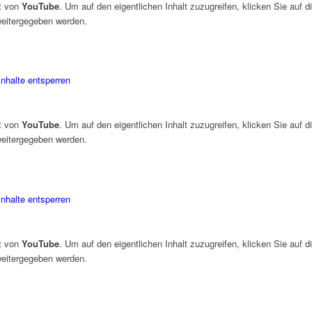
lt von
YouTube
. Um auf den eigentlichen Inhalt zuzugreifen, klicken Sie auf d
 weitergegeben werden.
Inhalte entsperren
lt von
YouTube
. Um auf den eigentlichen Inhalt zuzugreifen, klicken Sie auf d
 weitergegeben werden.
Inhalte entsperren
lt von
YouTube
. Um auf den eigentlichen Inhalt zuzugreifen, klicken Sie auf d
 weitergegeben werden.