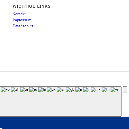
WICHTIGE LINKS
Kontakt
Impressum
Datenschutz