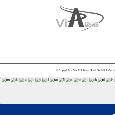
© Copyright - Via Solutions Nord GmbH & Co. 