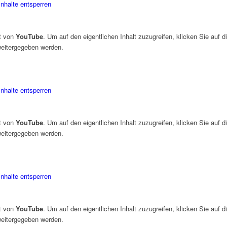
Inhalte entsperren
lt von
YouTube
. Um auf den eigentlichen Inhalt zuzugreifen, klicken Sie auf d
 weitergegeben werden.
Inhalte entsperren
lt von
YouTube
. Um auf den eigentlichen Inhalt zuzugreifen, klicken Sie auf d
 weitergegeben werden.
Inhalte entsperren
lt von
YouTube
. Um auf den eigentlichen Inhalt zuzugreifen, klicken Sie auf d
 weitergegeben werden.