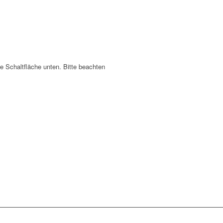
ie Schaltfläche unten. Bitte beachten