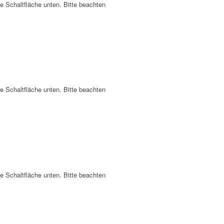
ie Schaltfläche unten. Bitte beachten
ie Schaltfläche unten. Bitte beachten
ie Schaltfläche unten. Bitte beachten