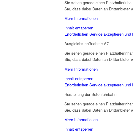
Sie sehen gerade einen Platzhalterinha
Sie, dass dabei Daten an Drittanbieter
Mehr Informationen
Inhalt entsperren
Erforderlichen Service akzeptieren und 
Ausgleichsmaßnahme A7
Sie sehen gerade einen Platzhalterinha
Sie, dass dabei Daten an Drittanbieter
Mehr Informationen
Inhalt entsperren
Erforderlichen Service akzeptieren und 
Herstellung der Betonfahrbahn
Sie sehen gerade einen Platzhalterinha
Sie, dass dabei Daten an Drittanbieter
Mehr Informationen
Inhalt entsperren