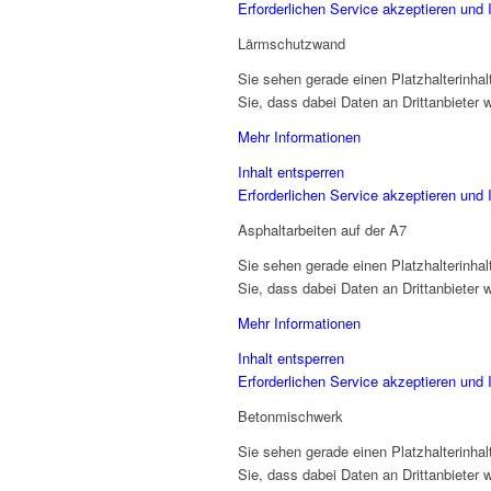
Erforderlichen Service akzeptieren und 
Lärmschutzwand
Sie sehen gerade einen Platzhalterinha
Sie, dass dabei Daten an Drittanbieter
Mehr Informationen
Inhalt entsperren
Erforderlichen Service akzeptieren und 
Asphaltarbeiten auf der A7
Sie sehen gerade einen Platzhalterinha
Sie, dass dabei Daten an Drittanbieter
Mehr Informationen
Inhalt entsperren
Erforderlichen Service akzeptieren und 
Betonmischwerk
Sie sehen gerade einen Platzhalterinha
Sie, dass dabei Daten an Drittanbieter