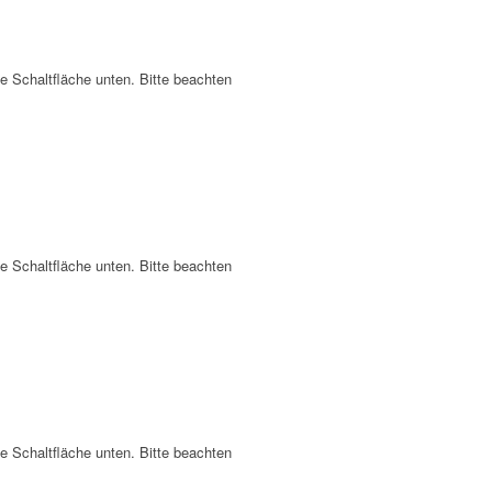
ie Schaltfläche unten. Bitte beachten
ie Schaltfläche unten. Bitte beachten
ie Schaltfläche unten. Bitte beachten