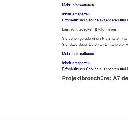
Mehr Informationen
Inhalt entsperren
Erforderlichen Service akzeptieren und 
Lärmschutzdeckel HH-Schnelsen
Sie sehen gerade einen Platzhalterinha
Sie, dass dabei Daten an Drittanbieter
Mehr Informationen
Inhalt entsperren
Erforderlichen Service akzeptieren und 
Projektbroschüre: A7 de