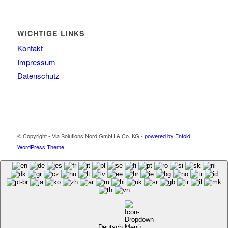
WICHTIGE LINKS
Kontakt
Impressum
Datenschutz
© Copyright - Via Solutions Nord GmbH & Co. KG -
powered by Enfold
WordPress Theme
Deutsch