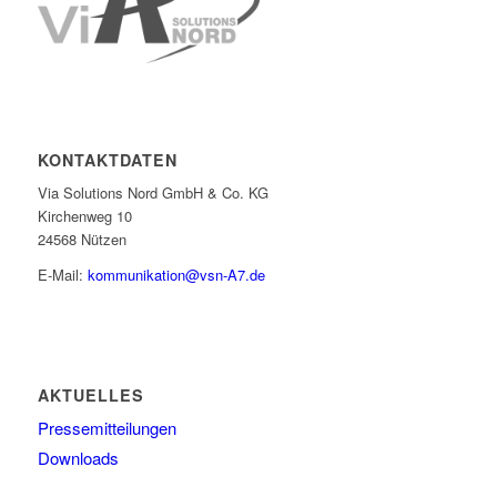
KONTAKTDATEN
Via Solutions Nord GmbH & Co. KG
Kirchenweg 10
24568 Nützen
E-Mail:
kommunikation@vsn-A7.de
AKTUELLES
Pressemitteilungen
Downloads