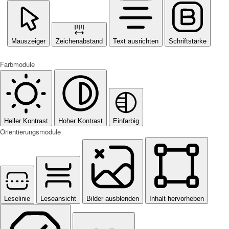
Mauszeiger
Zeichenabstand
Text ausrichten
Schriftstärke
Farbmodule
Heller Kontrast
Hoher Kontrast
Einfarbig
Orientierungsmodule
Leselinie
Leseansicht
Bilder ausblenden
Inhalt hervorheben