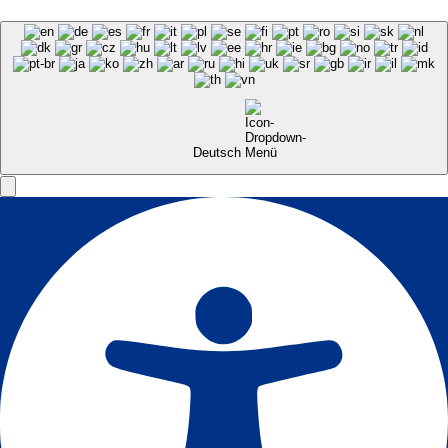
Deutsch