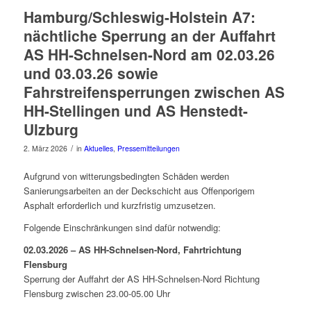
Hamburg/Schleswig-Holstein A7:
nächtliche Sperrung an der Auffahrt
AS HH-Schnelsen-Nord am 02.03.26
und 03.03.26 sowie
Fahrstreifensperrungen zwischen AS
HH-Stellingen und AS Henstedt-
Ulzburg
/
2. März 2026
in
Aktuelles
,
Pressemitteilungen
Aufgrund von witterungsbedingten Schäden werden
Sanierungsarbeiten an der Deckschicht aus Offenporigem
Asphalt erforderlich und kurzfristig umzusetzen.
Folgende Einschränkungen sind dafür notwendig:
02.03.2026 – AS HH-Schnelsen-Nord, Fahrtrichtung
Flensburg
Sperrung der Auffahrt der AS HH-Schnelsen-Nord Richtung
Flensburg zwischen 23.00-05.00 Uhr