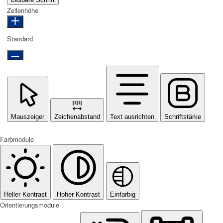
Zeilenhöhe
Standard
Mauszeiger
Zeichenabstand
Text ausrichten
Schriftstärke
Farbmodule
Heller Kontrast
Hoher Kontrast
Einfarbig
Orientierungsmodule