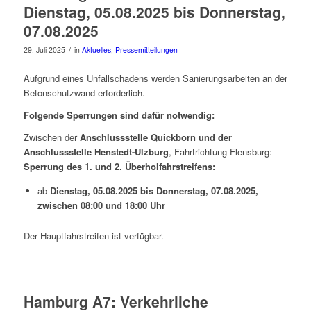
Dienstag, 05.08.2025 bis Donnerstag,
07.08.2025
/
29. Juli 2025
in
Aktuelles
,
Pressemitteilungen
Aufgrund eines Unfallschadens werden Sanierungsarbeiten an der
Betonschutzwand erforderlich.
Folgende Sperrungen sind dafür notwendig:
Zwischen der
Anschlussstelle Quickborn und der
Anschlussstelle Henstedt-Ulzburg
, Fahrtrichtung Flensburg:
Sperrung des 1. und 2. Überholfahrstreifens:
ab
Dienstag, 05.08.2025 bis Donnerstag, 07.08.2025,
zwischen 08:00 und 18:00 Uhr
Der Hauptfahrstreifen ist verfügbar.
Hamburg A7: Verkehrliche