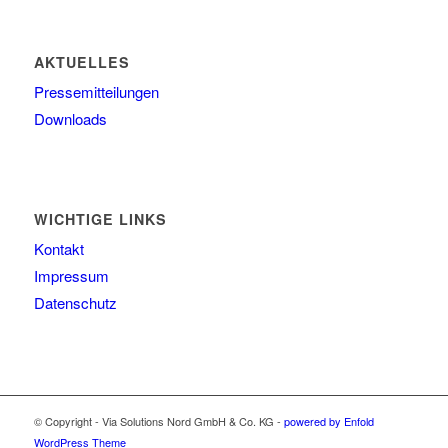
AKTUELLES
Pressemitteilungen
Downloads
WICHTIGE LINKS
Kontakt
Impressum
Datenschutz
© Copyright - Via Solutions Nord GmbH & Co. KG -
powered by Enfold
WordPress Theme