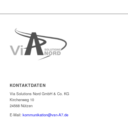
KONTAKTDATEN
Via Solutions Nord GmbH & Co. KG
Kirchenweg 10
24568 Nützen
E-Mail:
kommunikation@vsn-A7.de