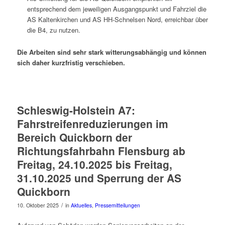
entsprechend dem jeweiligen Ausgangspunkt und Fahrziel die
AS Kaltenkirchen und AS HH-Schnelsen Nord, erreichbar über
die B4, zu nutzen.
Die Arbeiten sind sehr stark witterungsabhängig und können
sich daher kurzfristig verschieben.
Schleswig-Holstein A7:
Fahrstreifenreduzierungen im
Bereich Quickborn der
Richtungsfahrbahn Flensburg ab
Freitag, 24.10.2025 bis Freitag,
31.10.2025 und Sperrung der AS
Quickborn
/
10. Oktober 2025
in
Aktuelles
,
Pressemitteilungen