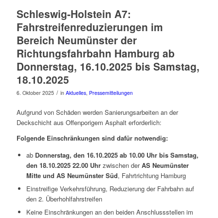
Schleswig-Holstein A7:
Fahrstreifenreduzierungen im
Bereich Neumünster der
Richtungsfahrbahn Hamburg ab
Donnerstag, 16.10.2025 bis Samstag,
18.10.2025
/
6. Oktober 2025
in
Aktuelles
,
Pressemitteilungen
Aufgrund von Schäden werden Sanierungsarbeiten an der
Deckschicht aus Offenporigem Asphalt erforderlich:
Folgende Einschränkungen sind dafür notwendig:
ab
Donnerstag, den 16.10.2025 ab 10.00 Uhr bis Samstag,
den 18.10.2025 22.00 Uhr
zwischen der
AS Neumünster
Mitte und AS Neumünster Süd
, Fahrtrichtung Hamburg
Einstreifige Verkehrsführung, Reduzierung der Fahrbahn auf
den 2. Überhohlfahrstreifen
Keine Einschränkungen an den beiden Anschlussstellen im