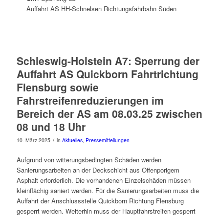
Auffahrt AS HH-Schnelsen Richtungsfahrbahn Süden
Schleswig-Holstein A7: Sperrung der
Auffahrt AS Quickborn Fahrtrichtung
Flensburg sowie
Fahrstreifenreduzierungen im
Bereich der AS am 08.03.25 zwischen
08 und 18 Uhr
/
10. März 2025
in
Aktuelles
,
Pressemitteilungen
Aufgrund von witterungsbedingten Schäden werden
Sanierungsarbeiten an der Deckschicht aus Offenporigem
Asphalt erforderlich. Die vorhandenen Einzelschäden müssen
kleinflächig saniert werden. Für die Sanierungsarbeiten muss die
Auffahrt der Anschlussstelle Quickborn Richtung Flensburg
gesperrt werden. Weiterhin muss der Hauptfahrstreifen gesperrt