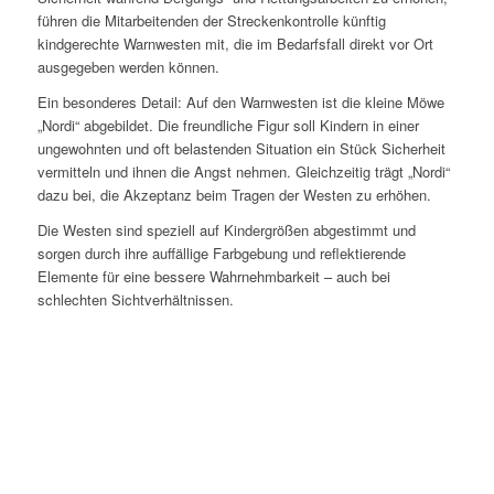
führen die Mitarbeitenden der Streckenkontrolle künftig
kindgerechte Warnwesten mit, die im Bedarfsfall direkt vor Ort
ausgegeben werden können.
Ein besonderes Detail: Auf den Warnwesten ist die kleine Möwe
„Nordi“ abgebildet. Die freundliche Figur soll Kindern in einer
ungewohnten und oft belastenden Situation ein Stück Sicherheit
vermitteln und ihnen die Angst nehmen. Gleichzeitig trägt „Nordi“
dazu bei, die Akzeptanz beim Tragen der Westen zu erhöhen.
Die Westen sind speziell auf Kindergrößen abgestimmt und
sorgen durch ihre auffällige Farbgebung und reflektierende
Elemente für eine bessere Wahrnehmbarkeit – auch bei
schlechten Sichtverhältnissen.