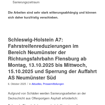
Sanierungszeitraum
Die Arbeiten sind sehr stark witterungsabhängig und können
sich daher kurzfristig verschieben.
Schleswig-Holstein A7:
Fahrstreifenreduzierungen im
Bereich Neumünster der
Richtungsfahrbahn Flensburg ab
Montag, 13.10.2025 bis Mittwoch,
15.10.2025 und Sperrung der Auffahrt
AS Neumünster Süd
/
6. Oktober 2025
in
Aktuelles
,
Pressemitteilungen
Aufgrund von Schäden werden Sanierungsarbeiten an der
Deckschicht aus Offenporigem Asphalt erforderlich: