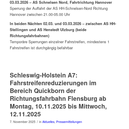
03.03.2026 – AS Schnelsen Nord, Fahrtrichtung Hannover
Sperrung der Auffahrt der AS HH-Schnelsen-Nord Richtung
Hannover zwischen 21.00-05.00 Uhr
In beiden Nächten 02.03. und 03.03.2026 – zwischen AS HH-
Stellingen und AS Henstedt Ulzburg (beide
Richtungsfahrbahnen)
Temporäre Sperrungen einzelner Fahrstreifen, mindestens 1
Fahrstreifen ist durchgängig befahrbar
Schleswig-Holstein A7:
Fahrstreifenreduzierungen im
Bereich Quickborn der
Richtungsfahrbahn Flensburg ab
Montag, 10.11.2025 bis Mittwoch,
12.11.2025
/
7. November 2025
in
Aktuelles
,
Pressemitteilungen