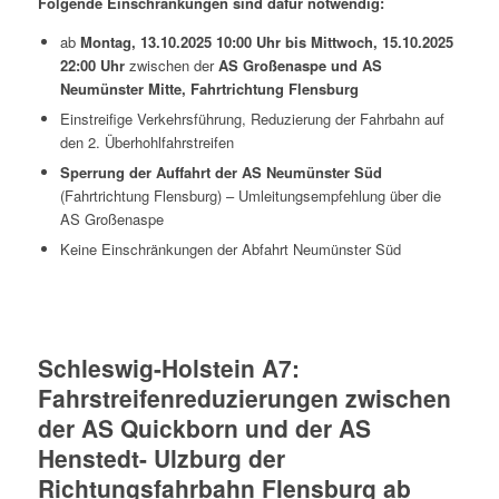
Folgende Einschränkungen sind dafür notwendig:
ab
Montag, 13.10.2025 10:00 Uhr bis Mittwoch, 15.10.2025
22:00 Uhr
zwischen der
AS Großenaspe und AS
Neumünster Mitte, Fahrtrichtung Flensburg
Einstreifige Verkehrsführung, Reduzierung der Fahrbahn auf
den 2. Überhohlfahrstreifen
Sperrung der Auffahrt der AS Neumünster Süd
(Fahrtrichtung Flensburg) – Umleitungsempfehlung über die
AS Großenaspe
Keine Einschränkungen der Abfahrt Neumünster Süd
Schleswig-Holstein A7:
Fahrstreifenreduzierungen zwischen
der AS Quickborn und der AS
Henstedt- Ulzburg der
Richtungsfahrbahn Flensburg ab