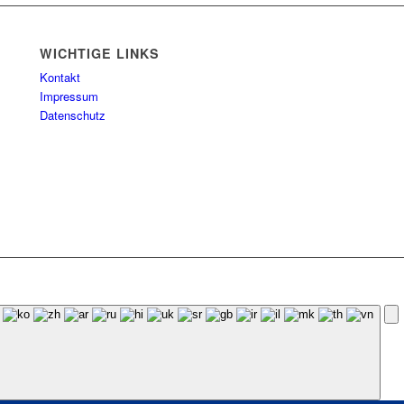
WICHTIGE LINKS
Kontakt
Impressum
Datenschutz