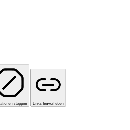
ationen stoppen
Links hervorheben