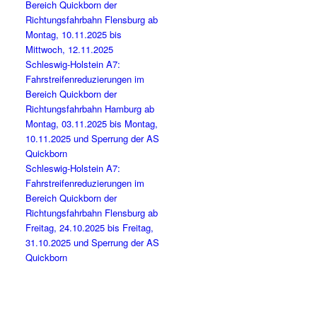
Bereich Quickborn der
Richtungsfahrbahn Flensburg ab
Montag, 10.11.2025 bis
Mittwoch, 12.11.2025
Schleswig-Holstein A7:
Fahrstreifenreduzierungen im
Bereich Quickborn der
Richtungsfahrbahn Hamburg ab
Montag, 03.11.2025 bis Montag,
10.11.2025 und Sperrung der AS
Quickborn
Schleswig-Holstein A7:
Fahrstreifenreduzierungen im
Bereich Quickborn der
Richtungsfahrbahn Flensburg ab
Freitag, 24.10.2025 bis Freitag,
31.10.2025 und Sperrung der AS
Quickborn