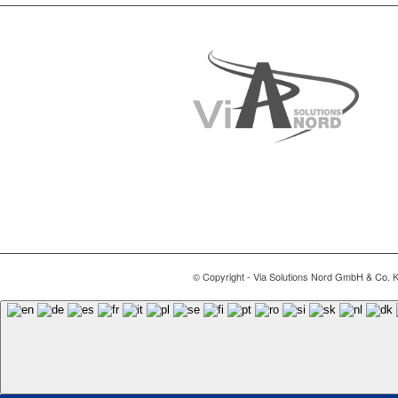
© Copyright - Via Solutions Nord GmbH & Co. 