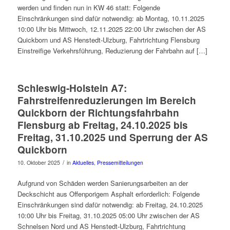
werden und finden nun in KW 46 statt: Folgende
Einschränkungen sind dafür notwendig: ab Montag, 10.11.2025
10:00 Uhr bis Mittwoch, 12.11.2025 22:00 Uhr zwischen der AS
Quickborn und AS Henstedt-Ulzburg, Fahrtrichtung Flensburg
Einstreifige Verkehrsführung, Reduzierung der Fahrbahn auf […]
Schleswig-Holstein A7:
Fahrstreifenreduzierungen im Bereich
Quickborn der Richtungsfahrbahn
Flensburg ab Freitag, 24.10.2025 bis
Freitag, 31.10.2025 und Sperrung der AS
Quickborn
/
10. Oktober 2025
in
Aktuelles
,
Pressemitteilungen
Aufgrund von Schäden werden Sanierungsarbeiten an der
Deckschicht aus Offenporigem Asphalt erforderlich: Folgende
Einschränkungen sind dafür notwendig: ab Freitag, 24.10.2025
10:00 Uhr bis Freitag, 31.10.2025 05:00 Uhr zwischen der AS
Schnelsen Nord und AS Henstedt-Ulzburg, Fahrtrichtung