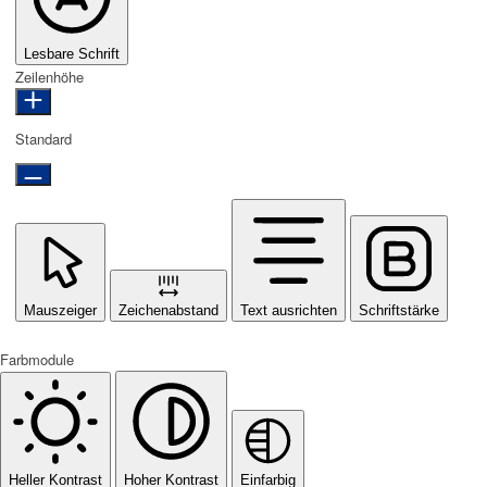
Lesbare Schrift
Zeilenhöhe
Standard
Mauszeiger
Zeichenabstand
Text ausrichten
Schriftstärke
Farbmodule
Heller Kontrast
Hoher Kontrast
Einfarbig