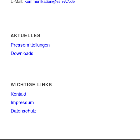
E-Mail:
kommunikation@vsn-A7.de
AKTUELLES
Pressemitteilungen
Downloads
WICHTIGE LINKS
Kontakt
Impressum
Datenschutz