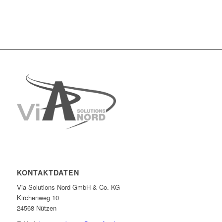
KONTAKTDATEN
Via Solutions Nord GmbH & Co. KG
Kirchenweg 10
24568 Nützen