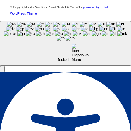
© Copyright - Via Solutions Nord GmbH & Co. KG -
powered by Enfold
WordPress Theme
Deutsch