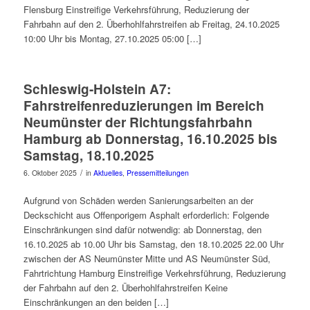
Flensburg Einstreifige Verkehrsführung, Reduzierung der
Fahrbahn auf den 2. Überhohlfahrstreifen ab Freitag, 24.10.2025
10:00 Uhr bis Montag, 27.10.2025 05:00 […]
Schleswig-Holstein A7:
Fahrstreifenreduzierungen im Bereich
Neumünster der Richtungsfahrbahn
Hamburg ab Donnerstag, 16.10.2025 bis
Samstag, 18.10.2025
/
6. Oktober 2025
in
Aktuelles
,
Pressemitteilungen
Aufgrund von Schäden werden Sanierungsarbeiten an der
Deckschicht aus Offenporigem Asphalt erforderlich: Folgende
Einschränkungen sind dafür notwendig: ab Donnerstag, den
16.10.2025 ab 10.00 Uhr bis Samstag, den 18.10.2025 22.00 Uhr
zwischen der AS Neumünster Mitte und AS Neumünster Süd,
Fahrtrichtung Hamburg Einstreifige Verkehrsführung, Reduzierung
der Fahrbahn auf den 2. Überhohlfahrstreifen Keine
Einschränkungen an den beiden […]