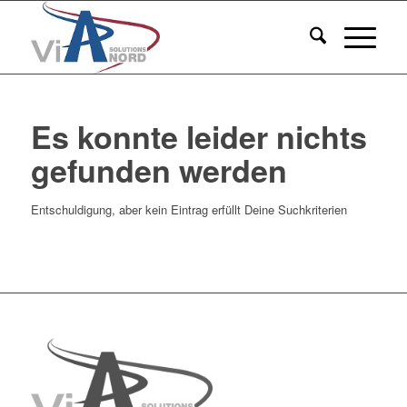
Es konnte leider nichts
gefunden werden
Entschuldigung, aber kein Eintrag erfüllt Deine Suchkriterien