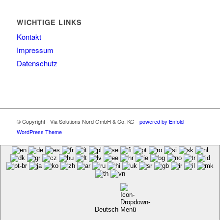
WICHTIGE LINKS
Kontakt
Impressum
Datenschutz
© Copyright - Via Solutions Nord GmbH & Co. KG -
powered by Enfold
WordPress Theme
Deutsch