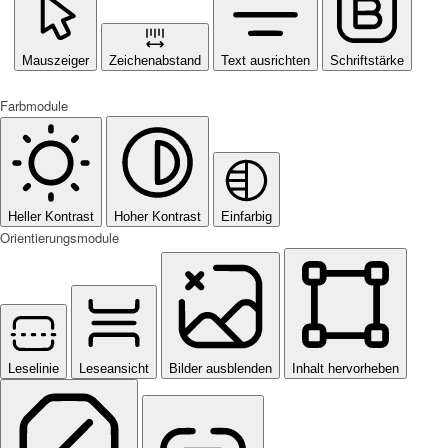
Mauszeiger
Zeichenabstand
Text ausrichten
Schriftstärke
Farbmodule
Heller Kontrast
Hoher Kontrast
Einfarbig
Orientierungsmodule
Leselinie
Leseansicht
Bilder ausblenden
Inhalt hervorheben