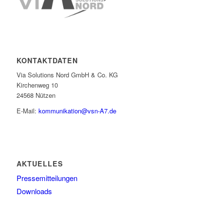
KONTAKTDATEN
Via Solutions Nord GmbH & Co. KG
Kirchenweg 10
24568 Nützen
E-Mail:
kommunikation@vsn-A7.de
AKTUELLES
Pressemitteilungen
Downloads