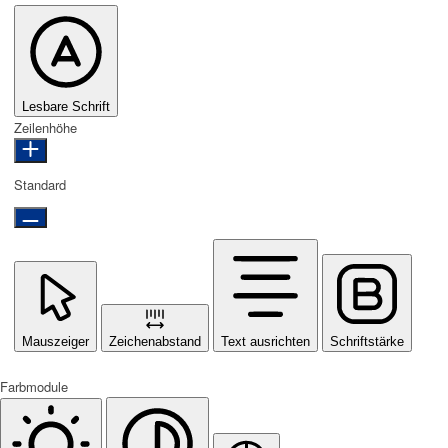
Lesbare Schrift
Zeilenhöhe
Standard
Mauszeiger
Zeichenabstand
Text ausrichten
Schriftstärke
Farbmodule