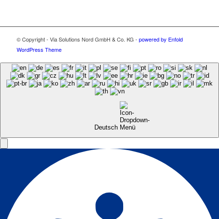
© Copyright - Via Solutions Nord GmbH & Co. KG -
powered by Enfold
WordPress Theme
Deutsch