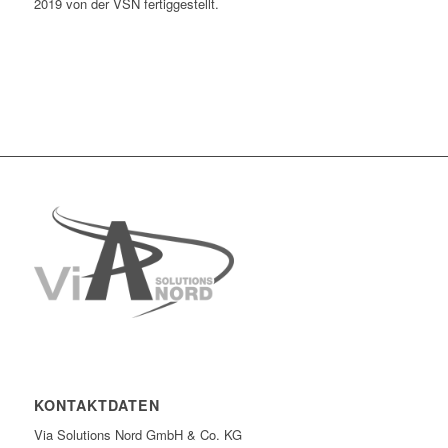
2019 von der VSN fertiggestellt.
KONTAKTDATEN
Via Solutions Nord GmbH & Co. KG