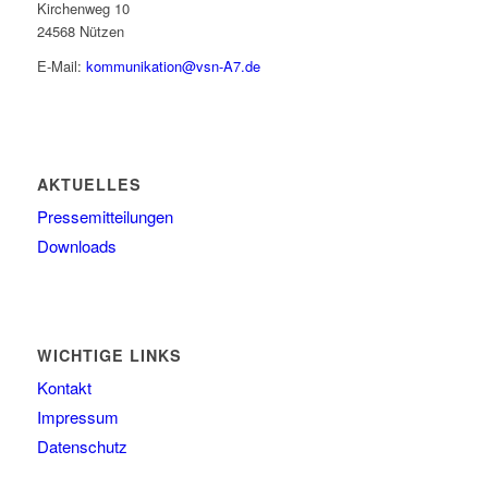
Kirchenweg 10
24568 Nützen
E-Mail:
kommunikation@vsn-A7.de
AKTUELLES
Pressemitteilungen
Downloads
WICHTIGE LINKS
Kontakt
Impressum
Datenschutz