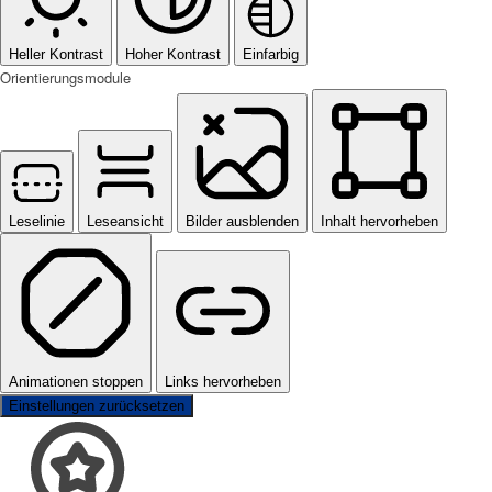
Heller Kontrast
Hoher Kontrast
Einfarbig
Orientierungsmodule
Leselinie
Leseansicht
Bilder ausblenden
Inhalt hervorheben
Animationen stoppen
Links hervorheben
Einstellungen zurücksetzen