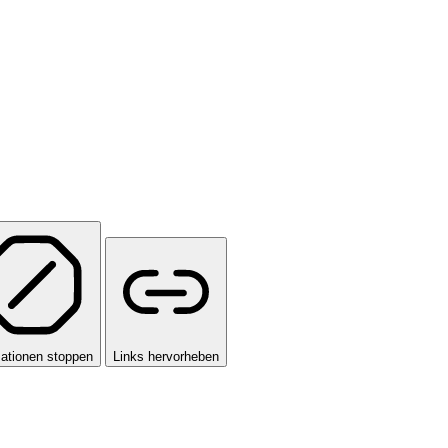
ationen stoppen
Links hervorheben