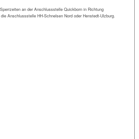
Sperrzeiten an der Anschlussstelle Quickborn in Richtung
te die Anschlussstelle HH-Schnelsen Nord oder Henstedt-Ulzburg.