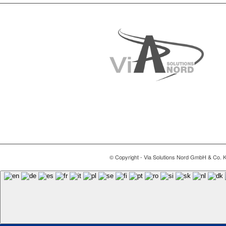
© Copyright - Via Solutions Nord GmbH & Co. 