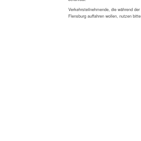
Verkehrsteilnehmende, die während der 
Flensburg auffahren wollen, nutzen bit