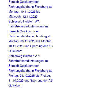
Bereich Quickborn der
Richtungsfahrbahn Flensburg ab
Montag, 10.11.2025 bis
Mittwoch, 12.11.2025
Schleswig-Holstein A7:
Fahrstreifenreduzierungen im
Bereich Quickborn der
Richtungsfahrbahn Hamburg ab
Montag, 03.11.2025 bis Montag,
10.11.2025 und Sperrung der AS
Quickborn
Schleswig-Holstein A7:
Fahrstreifenreduzierungen im
Bereich Quickborn der
Richtungsfahrbahn Flensburg ab
Freitag, 24.10.2025 bis Freitag,
31.10.2025 und Sperrung der AS
Quickborn