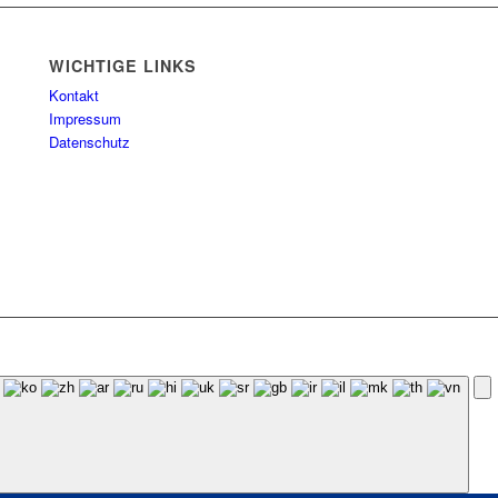
WICHTIGE LINKS
Kontakt
Impressum
Datenschutz