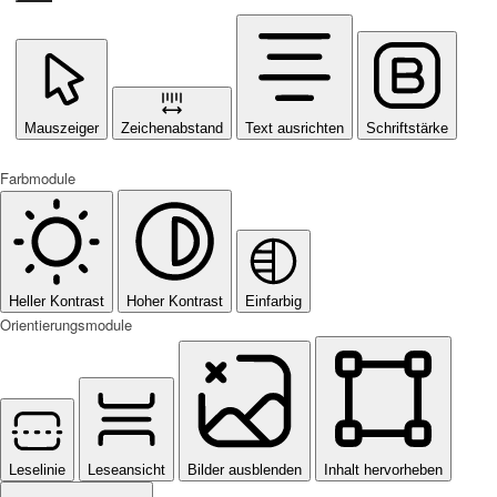
Mauszeiger
Zeichenabstand
Text ausrichten
Schriftstärke
Farbmodule
Heller Kontrast
Hoher Kontrast
Einfarbig
Orientierungsmodule
Leselinie
Leseansicht
Bilder ausblenden
Inhalt hervorheben