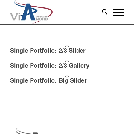
Single Portfolio: 2/3 Slider
Single Portfolio: 2/3 Gallery
Single Portfolio: Big Slider