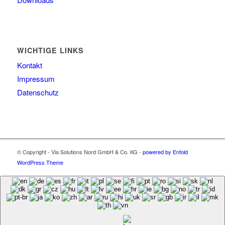
WICHTIGE LINKS
Kontakt
Impressum
Datenschutz
© Copyright - Via Solutions Nord GmbH & Co. KG -
powered by Enfold
WordPress Theme