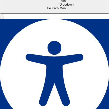
Deutsch