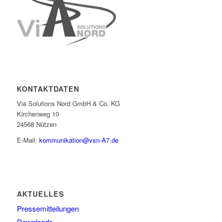
KONTAKTDATEN
Via Solutions Nord GmbH & Co. KG
Kirchenweg 10
24568 Nützen
E-Mail:
kommunikation@vsn-A7.de
AKTUELLES
Pressemitteilungen
Downloads